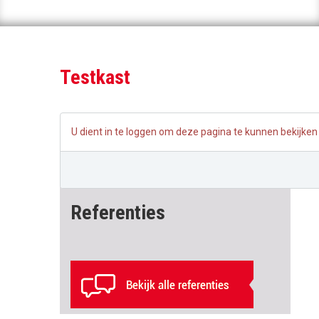
Testkast
U dient in te loggen om deze pagina te kunnen bekijken
Referenties