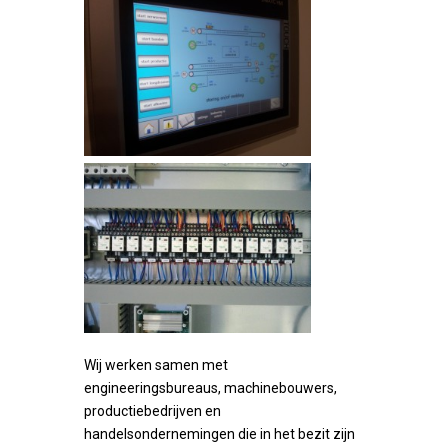
Wij werken samen met
engineeringsbureaus, machinebouwers,
productiebedrijven en
handelsondernemingen die in het bezit zijn