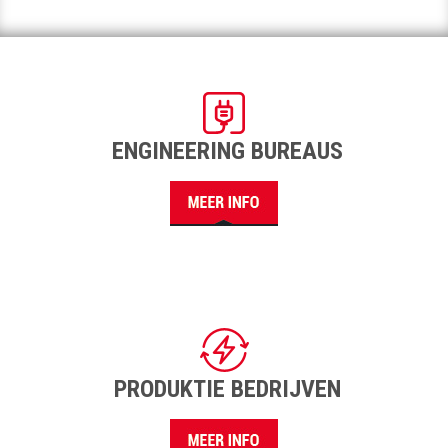
ENGINEERING BUREAUS
PRODUKTIE BEDRIJVEN