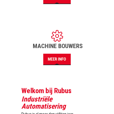
MACHINE BOUWERS
Welkom bij Rubus
Industriële
Automatisering