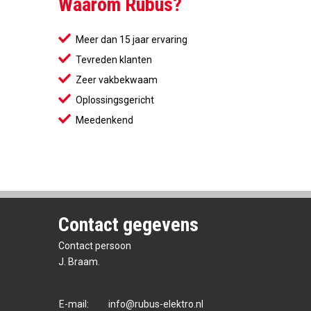
Waarom Rubus?
Meer dan 15 jaar ervaring
Tevreden klanten
Zeer vakbekwaam
Oplossingsgericht
Meedenkend
Contact gegevens
Contact persoon
J. Braam.
E-mail:
info@rubus-elektro.nl