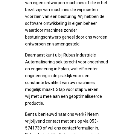
van eigen ontworpen machines of die in het
bezit zijn van machines die wij moeten
voorzien van een besturing. Wij hebben de
software ontwikkeling in eigen beheer
waardoor machines zonder
besturingsontwerp geheel door ons worden
ontworpen en samengesteld.
Daarnaast kunt u bij Rubus Industriële
Automatisering ook terecht voor onderhoud
en engineering in Eplan, wat efficiënter
engineering in de praktijk voor een
constante kwaliteit van uw machines
mogelijk maakt. Stap voor stap werken
wij met u mee aan een geoptimaliseerde
productie.
Bent u benieuwd naar ons werk? Neem
vrijblijvend contact met ons op via 053-
5741730 of vul ons contactformulier in.