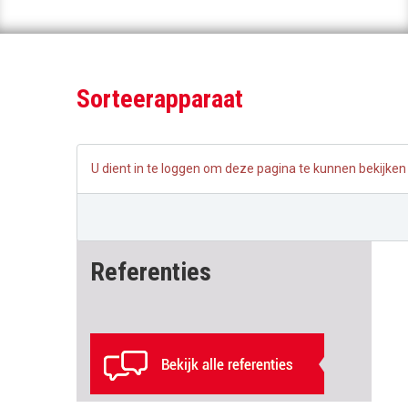
Sorteerapparaat
U dient in te loggen om deze pagina te kunnen bekijken
Referenties