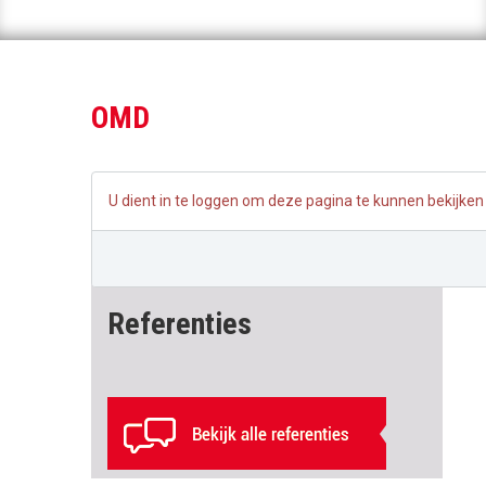
OMD
U dient in te loggen om deze pagina te kunnen bekijken
Referenties