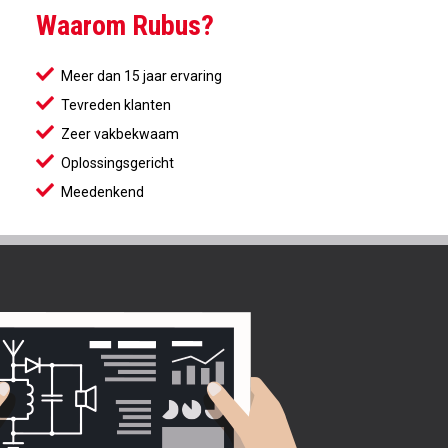
Waarom Rubus?
Meer dan 15 jaar ervaring
Tevreden klanten
Zeer vakbekwaam
Oplossingsgericht
Meedenkend