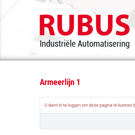
Armeerlijn 1
U dient in te loggen om deze pagina te kunnen 