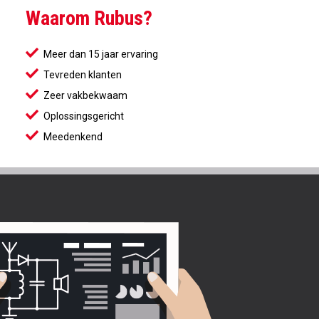
Waarom Rubus?
Meer dan 15 jaar ervaring
Tevreden klanten
Zeer vakbekwaam
Oplossingsgericht
Meedenkend