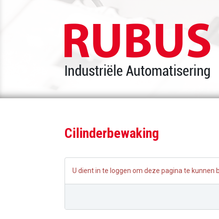
Cilinderbewaking
U dient in te loggen om deze pagina te kunnen 