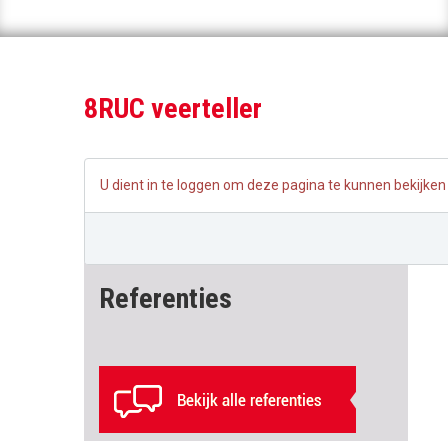
8RUC veerteller
U dient in te loggen om deze pagina te kunnen bekijken
Referenties