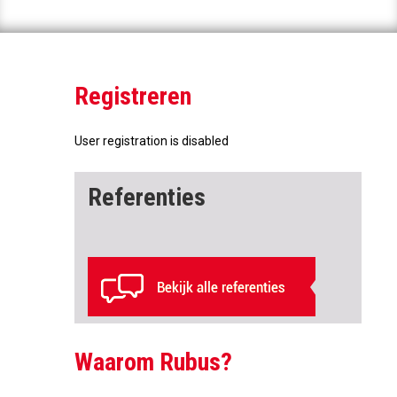
Registreren
User registration is disabled
Referenties
Waarom Rubus?