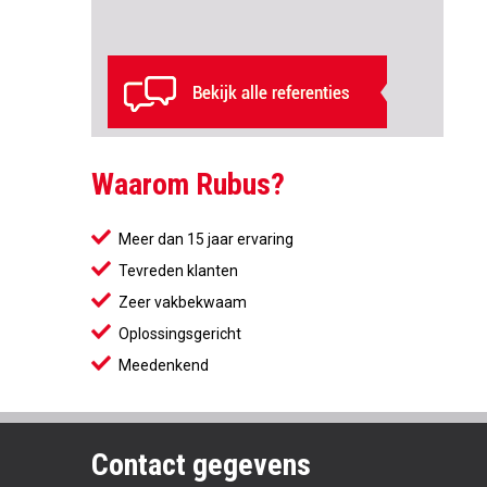
Waarom Rubus?
Meer dan 15 jaar ervaring
Tevreden klanten
Zeer vakbekwaam
Oplossingsgericht
Meedenkend
Contact gegevens