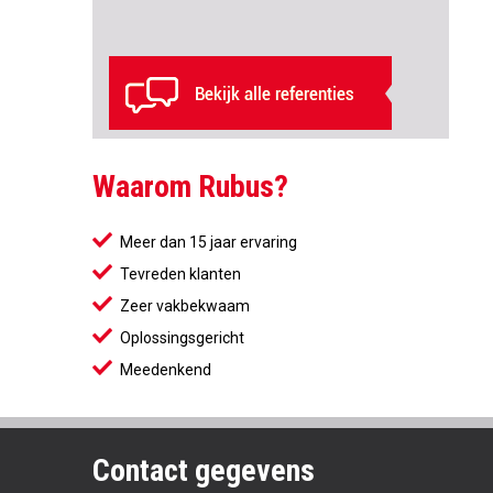
Waarom Rubus?
Meer dan 15 jaar ervaring
Tevreden klanten
Zeer vakbekwaam
Oplossingsgericht
Meedenkend
Contact gegevens