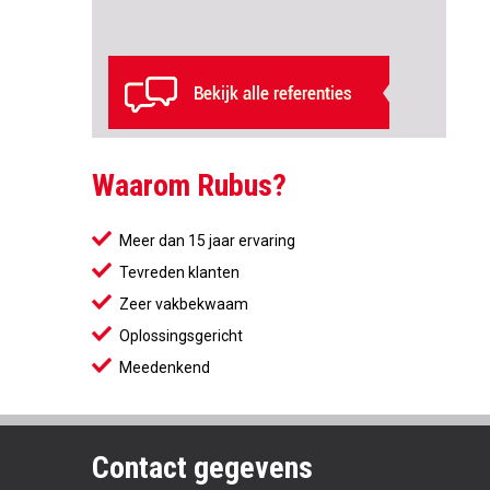
Waarom Rubus?
Meer dan 15 jaar ervaring
Tevreden klanten
Zeer vakbekwaam
Oplossingsgericht
Meedenkend
Contact gegevens